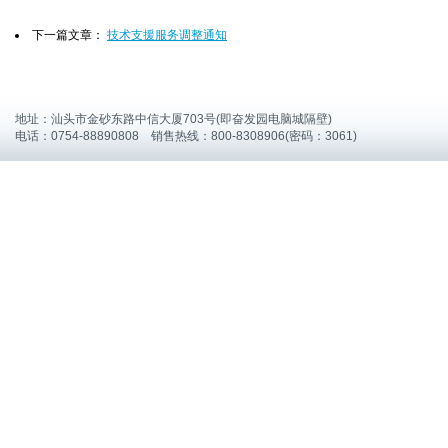
下一篇文章：
技术支援服务调整通知
地址：汕头市金砂东路中信大厦703号(即奋发园电脑城隔壁)
电话：0754-88890808 销售热线：800-8308906(密码：3061)