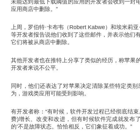
未能达到最低下载阈值的应用的开发者会收到一封
应用商店中删除。”
上周，罗伯特·卡布韦（Robert Kabwe）和埃米莉亚·拉泽-
等开发者报告说他们收到了这些邮件，并表示他们有
它们将被从商店中删除。
其他开发者也在推特上分享了类似的经历，称苹果
开发者来说不公平。
同时，他们还表达了对苹果决定清除某些特定类别
为，游戏类应用可能受到影响。
有开发者称：“有时候，软件开发过程已经彻底结束
费)增长、改变和改进，但有时候软件完成就发布了
的’不是故障状态。恰恰相反，它们象征着成功。”