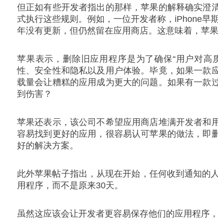
但正如有些开发者指出的那样，苹果的解释确实澄
式执行这些规则。例如，一位开发者称，iPhone早期流
年没有更新，但仍然留在应用商店。这意味着，苹
苹果表示，删除旧应用程序是为了确保“用户对高
性、安全性和隐私以及用户体验。毕竟，如果一款
载量会让糟糕的应用成为更大的问题。如果有一款
到伤害？
苹果还表示，该公司不希望应用商店堆满开发者和
容易找到更好的应用，很容易认可苹果的做法，即
好的解决方案。
此外苹果帖子指出，从现在开始，任何收到通知的人
用程序，而不是原来30天。
虽然这应该会让开发者更容易保存他们的应用程序，