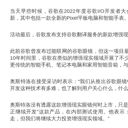
当天早些时候，谷歌在2022年度谷歌I/O开发
新，其中包括一款全新的Pixel平板电脑和智能手表
活动最后，谷歌发布支持谷歌翻译服务的新款增强现
此前谷歌曾发布过能联网的谷歌眼镜，但这一项目
10年时间里，谷歌在类似的增强现实领域开展了不
更传统的智能手机、笔记本电脑和家用智能音箱，
奥斯特洛在接受采访时表示：“我们从推出谷歌眼镜
开发这种技术有多难，也了解到用户关心什么，什么
奥斯特洛没有透露这款增强现实眼镜何时上市，只是
正继续开发”这款产品，在内部测试使用。他表示
走，但我们将继续大力投资增强现实领域。”