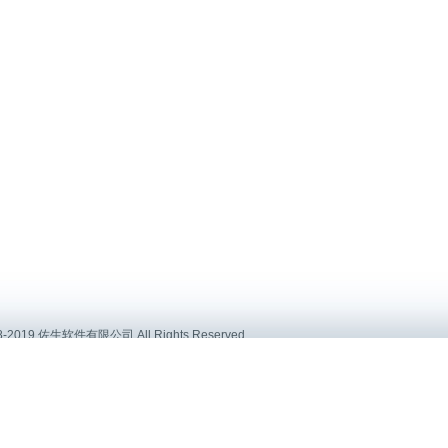
8-2019 佐生软件有限公司 All Rights Reserved .