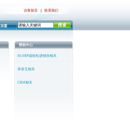
访客留言
|
联系我们
加盟
帮助中心
E6-ERP或轻松进销存相关
录音王相关
CRM相关